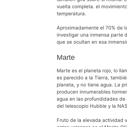
vuelta completa. el movimiento
temperatura.
Aproximadamente el 70% de la 
investigar una inmensa parte 
que se ocultan en esa inmensi
Marte
Marte es el planeta rojo, lo l
es parecido a la Tierra, tamb
planeta, y no tiene agua. La p
producen innumerables torment
agua en las profundidades de M
del telescopio Hubble y la NAS
Fruto de la elevada actividad