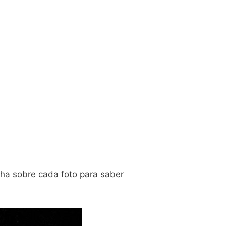
cha sobre cada foto para saber