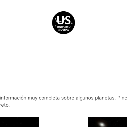
 información muy completa sobre algunos planetas. Pin
reto.